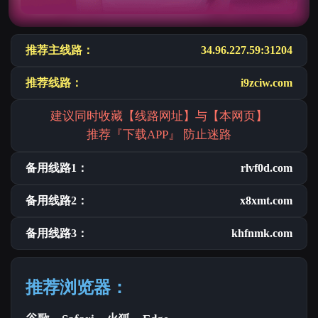
推荐主线路：
34.96.227.59:31204
推荐线路：
i9zciw.com
建议同时收藏【线路网址】与【本网页】
推荐『下载APP』 防止迷路
备用线路1：
rlvf0d.com
备用线路2：
x8xmt.com
备用线路3：
khfnmk.com
推荐浏览器：