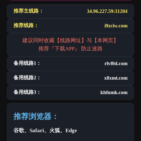
推荐主线路：
34.96.227.59:31204
推荐线路：
i9zciw.com
建议同时收藏【线路网址】与【本网页】
推荐『下载APP』 防止迷路
备用线路1：
rlvf0d.com
备用线路2：
x8xmt.com
备用线路3：
khfnmk.com
推荐浏览器：
谷歌、Safari、火狐、Edge